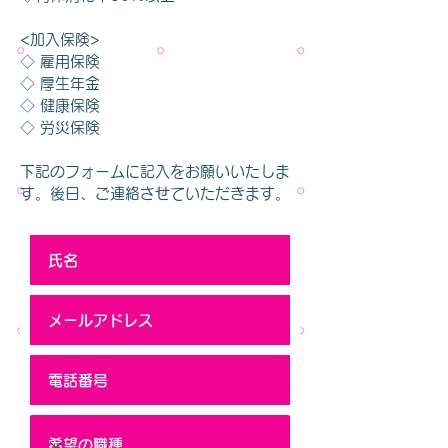
<加入保険>
◇ 雇用保険
◇ 厚生年金
◇ 健康保険
◇ 労災保険
​下記のフォームに記入をお願いいたしま
す。後日、ご連絡させていただきます。