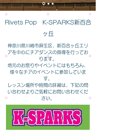
Rivets Pop K-SPARKS新百合
ヶ丘
神奈川県川崎市麻生区、新百合ヶ丘エリ
アを中心にチアダンスの指導を行ってお
ります。
​地元のお祭りやイベントにはもちろん、
様々なチアのイベントに参加していま
す。
レッスン場所や時間の詳細は、下記の問
い合わせよりご気軽にお問い合わせくだ
さい。