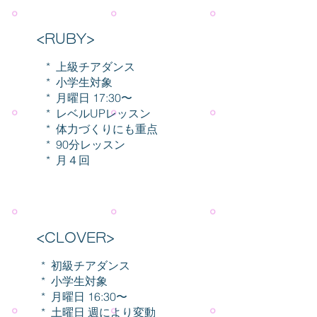
<RUBY>
* 上級チアダンス
* 小学生対象
* 月曜日 17:30〜
* レベルUPレッスン
* 体力づくりにも重点
* 90分レッスン
* 月４回
<CLOVER>
* 初級チアダンス
* 小学生対象
* 月曜日 16:30〜
* 土曜日 週により変動